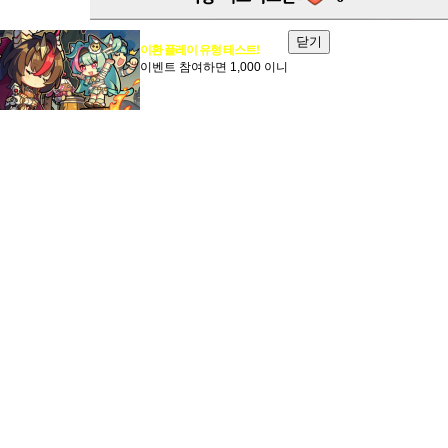
닫기
이환 플레이 유형 테스트!
이벤트 참여하면 1,000 이니