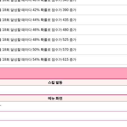
 18회 달성할 때마다 42% 확률로 점수가 390 증가
 18회 달성할 때마다 44% 확률로 점수가 435 증가
 18회 달성할 때마다 46% 확률로 점수가 480 증가
 18회 달성할 때마다 48% 확률로 점수가 525 증가
 18회 달성할 때마다 50% 확률로 점수가 570 증가
 18회 달성할 때마다 54% 확률로 점수가 615 증가
스킬 발동
메뉴 화면
～