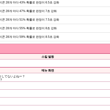
이콘 28개 마다 43% 확률로 판정이 6.5초 강화
이콘 28개 마다 47% 확률로 판정이 7초 강화
이콘 28개 마다 51% 확률로 판정이 7.5초 강화
이콘 28개 마다 55% 확률로 판정이 8초 강화
이콘 28개 마다 59% 확률로 판정이 8.5초 강화
스킬 발동
메뉴 화면
りしてないよねー？
?