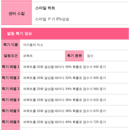
스마일 하트
센터 스킬
스마일 Ｐ가 6%상승
발동 특기 정보
특기 이름
아이돌의 미소
발동조건
특기 종류
퍼펙트
점수
특기 레벨 1
퍼펙트를 20회 달성할 때마다 30% 확률로 점수가 440 증가
특기 레벨 2
퍼펙트를 20회 달성할 때마다 32% 확률로 점수가 505 증가
특기 레벨 3
퍼펙트를 20회 달성할 때마다 34% 확률로 점수가 560 증가
특기 레벨 4
퍼펙트를 20회 달성할 때마다 36% 확률로 점수가 615 증가
특기 레벨 5
퍼펙트를 20회 달성할 때마다 38% 확률로 점수가 670 증가
특기 레벨 6
퍼펙트를 20회 달성할 때마다 40% 확률로 점수가 725 증가