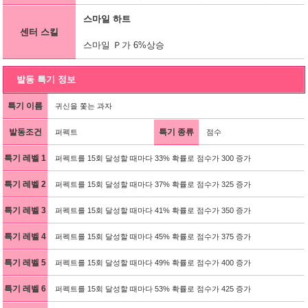
스마일 하트
센터 스킬
스마일 Ｐ가 6%상승
발동 특기 정보
특기 이름
귀신을 쫓는 과자
발동조건
특기 종류
퍼펙트
점수
특기 레벨 1
퍼펙트를 15회 달성할 때마다 33% 확률로 점수가 300 증가
특기 레벨 2
퍼펙트를 15회 달성할 때마다 37% 확률로 점수가 325 증가
특기 레벨 3
퍼펙트를 15회 달성할 때마다 41% 확률로 점수가 350 증가
특기 레벨 4
퍼펙트를 15회 달성할 때마다 45% 확률로 점수가 375 증가
특기 레벨 5
퍼펙트를 15회 달성할 때마다 49% 확률로 점수가 400 증가
특기 레벨 6
퍼펙트를 15회 달성할 때마다 53% 확률로 점수가 425 증가