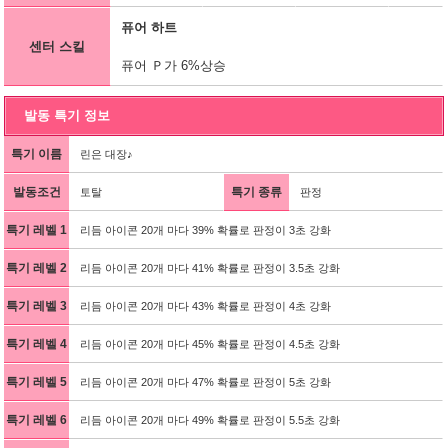
퓨어 하트
센터 스킬
퓨어 Ｐ가 6%상승
발동 특기 정보
특기 이름
린은 대장♪
발동조건
특기 종류
토탈
판정
특기 레벨 1
리듬 아이콘 20개 마다 39% 확률로 판정이 3초 강화
특기 레벨 2
리듬 아이콘 20개 마다 41% 확률로 판정이 3.5초 강화
특기 레벨 3
리듬 아이콘 20개 마다 43% 확률로 판정이 4초 강화
특기 레벨 4
리듬 아이콘 20개 마다 45% 확률로 판정이 4.5초 강화
특기 레벨 5
리듬 아이콘 20개 마다 47% 확률로 판정이 5초 강화
특기 레벨 6
리듬 아이콘 20개 마다 49% 확률로 판정이 5.5초 강화