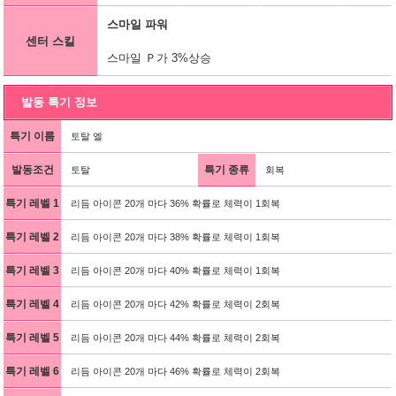
스마일 파워
센터 스킬
스마일 Ｐ가 3%상승
발동 특기 정보
특기 이름
토탈 엘
발동조건
특기 종류
토탈
회복
특기 레벨 1
리듬 아이콘 20개 마다 36% 확률로 체력이 1회복
특기 레벨 2
리듬 아이콘 20개 마다 38% 확률로 체력이 1회복
특기 레벨 3
리듬 아이콘 20개 마다 40% 확률로 체력이 1회복
특기 레벨 4
리듬 아이콘 20개 마다 42% 확률로 체력이 2회복
특기 레벨 5
리듬 아이콘 20개 마다 44% 확률로 체력이 2회복
특기 레벨 6
리듬 아이콘 20개 마다 46% 확률로 체력이 2회복