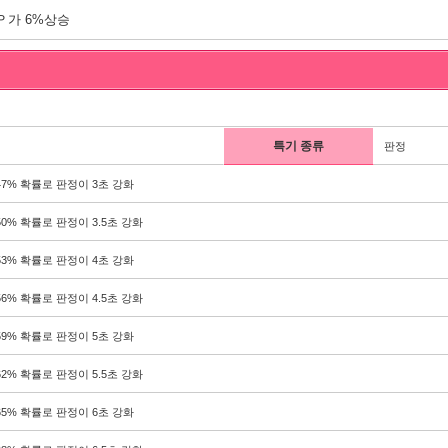
Ｐ가 6%상승
특기 종류
판정
47% 확률로 판정이 3초 강화
50% 확률로 판정이 3.5초 강화
53% 확률로 판정이 4초 강화
56% 확률로 판정이 4.5초 강화
59% 확률로 판정이 5초 강화
62% 확률로 판정이 5.5초 강화
65% 확률로 판정이 6초 강화