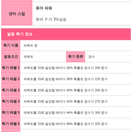
퓨어 파워
센터 스킬
퓨어 Ｐ가 3%상승
발동 특기 정보
특기 이름
퍼펙트 챰
발동조건
특기 종류
퍼펙트
점수
특기 레벨 1
퍼펙트를 15회 달성할 때마다 36% 확률로 점수가 200 증가
특기 레벨 2
퍼펙트를 15회 달성할 때마다 38% 확률로 점수가 225 증가
특기 레벨 3
퍼펙트를 15회 달성할 때마다 40% 확률로 점수가 250 증가
특기 레벨 4
퍼펙트를 15회 달성할 때마다 42% 확률로 점수가 275 증가
특기 레벨 5
퍼펙트를 15회 달성할 때마다 44% 확률로 점수가 300 증가
특기 레벨 6
퍼펙트를 15회 달성할 때마다 46% 확률로 점수가 325 증가