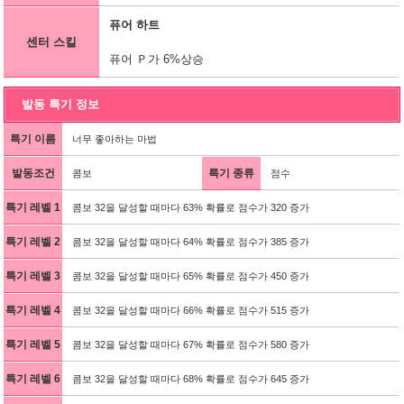
퓨어 하트
센터 스킬
퓨어 Ｐ가 6%상승
발동 특기 정보
특기 이름
너무 좋아하는 마법
발동조건
특기 종류
콤보
점수
특기 레벨 1
콤보 32을 달성할 때마다 63% 확률로 점수가 320 증가
특기 레벨 2
콤보 32을 달성할 때마다 64% 확률로 점수가 385 증가
특기 레벨 3
콤보 32을 달성할 때마다 65% 확률로 점수가 450 증가
특기 레벨 4
콤보 32을 달성할 때마다 66% 확률로 점수가 515 증가
특기 레벨 5
콤보 32을 달성할 때마다 67% 확률로 점수가 580 증가
특기 레벨 6
콤보 32을 달성할 때마다 68% 확률로 점수가 645 증가