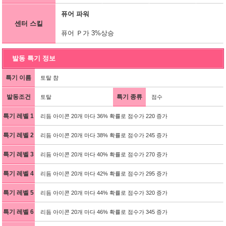
퓨어 파워
센터 스킬
퓨어 Ｐ가 3%상승
발동 특기 정보
특기 이름
토탈 챰
발동조건
특기 종류
토탈
점수
특기 레벨 1
리듬 아이콘 20개 마다 36% 확률로 점수가 220 증가
특기 레벨 2
리듬 아이콘 20개 마다 38% 확률로 점수가 245 증가
특기 레벨 3
리듬 아이콘 20개 마다 40% 확률로 점수가 270 증가
특기 레벨 4
리듬 아이콘 20개 마다 42% 확률로 점수가 295 증가
특기 레벨 5
리듬 아이콘 20개 마다 44% 확률로 점수가 320 증가
특기 레벨 6
리듬 아이콘 20개 마다 46% 확률로 점수가 345 증가