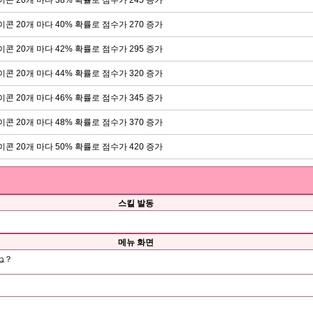
이콘 20개 마다 40% 확률로 점수가 270 증가
이콘 20개 마다 42% 확률로 점수가 295 증가
이콘 20개 마다 44% 확률로 점수가 320 증가
이콘 20개 마다 46% 확률로 점수가 345 증가
이콘 20개 마다 48% 확률로 점수가 370 증가
이콘 20개 마다 50% 확률로 점수가 420 증가
스킬 발동
메뉴 화면
ね？