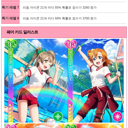
특기 레벨 7
리듬 아이콘 21개 마다 55% 확률로 점수가 3260 증가
특기 레벨 8
리듬 아이콘 21개 마다 59% 확률로 점수가 3700 증가
페어 카드 일러스트