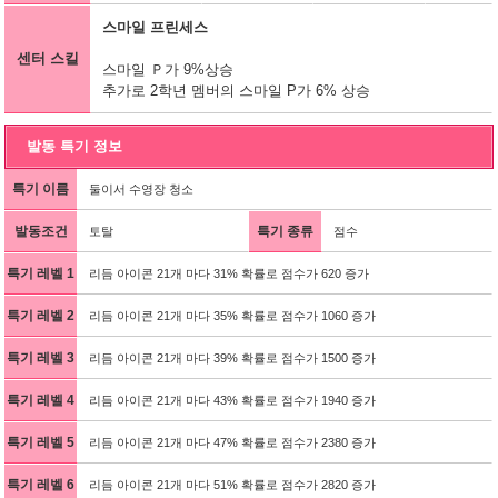
스마일 프린세스
센터 스킬
스마일 Ｐ가 9%상승
추가로 2학년 멤버의 스마일 P가 6% 상승
발동 특기 정보
특기 이름
둘이서 수영장 청소
발동조건
특기 종류
토탈
점수
특기 레벨 1
리듬 아이콘 21개 마다 31% 확률로 점수가 620 증가
특기 레벨 2
리듬 아이콘 21개 마다 35% 확률로 점수가 1060 증가
특기 레벨 3
리듬 아이콘 21개 마다 39% 확률로 점수가 1500 증가
특기 레벨 4
리듬 아이콘 21개 마다 43% 확률로 점수가 1940 증가
특기 레벨 5
리듬 아이콘 21개 마다 47% 확률로 점수가 2380 증가
특기 레벨 6
리듬 아이콘 21개 마다 51% 확률로 점수가 2820 증가