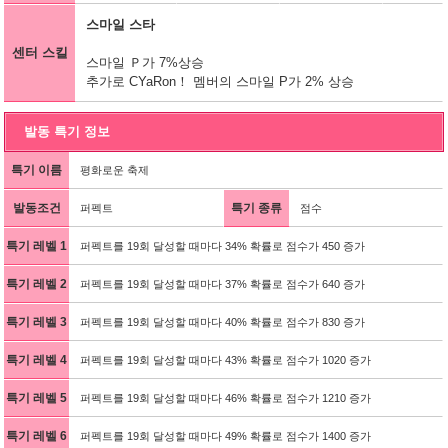
스마일 스타
센터 스킬
스마일 Ｐ가 7%상승
추가로 CYaRon！ 멤버의 스마일 P가 2% 상승
발동 특기 정보
특기 이름
평화로운 축제
발동조건
특기 종류
퍼펙트
점수
특기 레벨 1
퍼펙트를 19회 달성할 때마다 34% 확률로 점수가 450 증가
특기 레벨 2
퍼펙트를 19회 달성할 때마다 37% 확률로 점수가 640 증가
특기 레벨 3
퍼펙트를 19회 달성할 때마다 40% 확률로 점수가 830 증가
특기 레벨 4
퍼펙트를 19회 달성할 때마다 43% 확률로 점수가 1020 증가
특기 레벨 5
퍼펙트를 19회 달성할 때마다 46% 확률로 점수가 1210 증가
특기 레벨 6
퍼펙트를 19회 달성할 때마다 49% 확률로 점수가 1400 증가