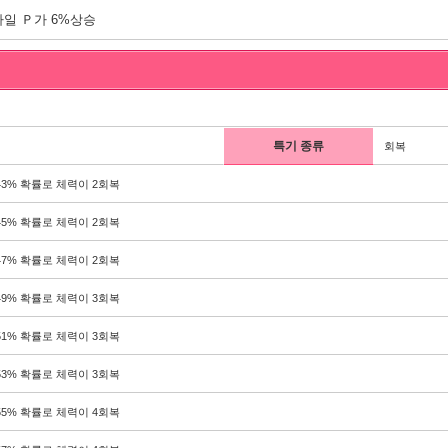
일 Ｐ가 6%상승
특기 종류
회복
43% 확률로 체력이 2회복
45% 확률로 체력이 2회복
47% 확률로 체력이 2회복
49% 확률로 체력이 3회복
51% 확률로 체력이 3회복
53% 확률로 체력이 3회복
55% 확률로 체력이 4회복