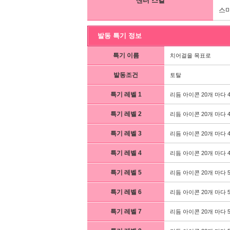
센터 스킬
스마
발동 특기 정보
특기 이름
치어걸을 목표로
발동조건
토탈
특기 레벨 1
리듬 아이콘 20개 마다 
특기 레벨 2
리듬 아이콘 20개 마다 
특기 레벨 3
리듬 아이콘 20개 마다 
특기 레벨 4
리듬 아이콘 20개 마다 
특기 레벨 5
리듬 아이콘 20개 마다 
특기 레벨 6
리듬 아이콘 20개 마다 
특기 레벨 7
리듬 아이콘 20개 마다 