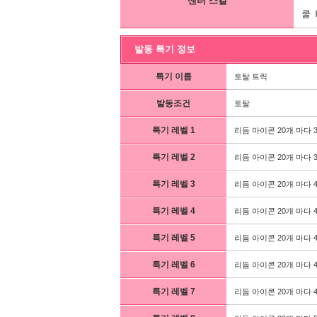
센터 스킬
쿨 
발동 특기 정보
특기 이름
토탈 트릭
발동조건
토탈
특기 레벨 1
리듬 아이콘 20개 마다 
특기 레벨 2
리듬 아이콘 20개 마다 
특기 레벨 3
리듬 아이콘 20개 마다 
특기 레벨 4
리듬 아이콘 20개 마다 
특기 레벨 5
리듬 아이콘 20개 마다 
특기 레벨 6
리듬 아이콘 20개 마다 
특기 레벨 7
리듬 아이콘 20개 마다 