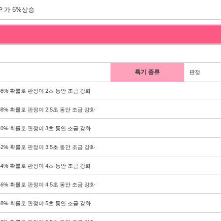
Ｐ가 6%상승
특기 종류
판정
36% 확률로 판정이 2초 동안 조금 강화
38% 확률로 판정이 2.5초 동안 조금 강화
40% 확률로 판정이 3초 동안 조금 강화
42% 확률로 판정이 3.5초 동안 조금 강화
44% 확률로 판정이 4초 동안 조금 강화
46% 확률로 판정이 4.5초 동안 조금 강화
48% 확률로 판정이 5초 동안 조금 강화