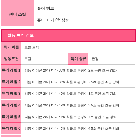
퓨어 하트
센터 스킬
퓨어 Ｐ가 6%상승
발동 특기 정보
특기 이름
토탈 트릭
발동조건
특기 종류
토탈
판정
특기 레벨 1
리듬 아이콘 20개 마다 36% 확률로 판정이 2초 동안 조금 강화
특기 레벨 2
리듬 아이콘 20개 마다 38% 확률로 판정이 2.5초 동안 조금 강화
특기 레벨 3
리듬 아이콘 20개 마다 40% 확률로 판정이 3초 동안 조금 강화
특기 레벨 4
리듬 아이콘 20개 마다 42% 확률로 판정이 3.5초 동안 조금 강화
특기 레벨 5
리듬 아이콘 20개 마다 44% 확률로 판정이 4초 동안 조금 강화
특기 레벨 6
리듬 아이콘 20개 마다 46% 확률로 판정이 4.5초 동안 조금 강화