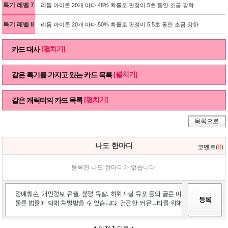
특기 레벨 7
리듬 아이콘 20개 마다 48% 확률로 판정이 5초 동안 조금 강화
특기 레벨 8
리듬 아이콘 20개 마다 50% 확률로 판정이 5.5초 동안 조금 강화
[펼치기]
카드 대사
[펼치기]
같은 특기를 가지고 있는 카드 목록
[펼치기]
같은 캐릭터의 카드 목록
목록으로
나도 한마디
코멘트(
0
)
등록된 나도 한마디가 없습니다.