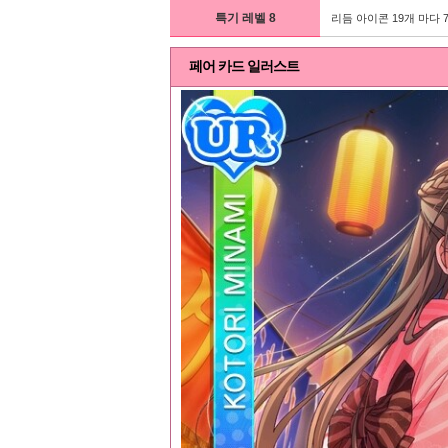
특기 레벨 8
리듬 아이콘 19개 마다 
페어 카드 일러스트