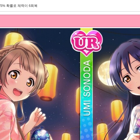
75% 확률로 체력이 6회복