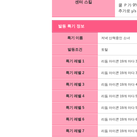
센터 스킬
쿨 Ｐ가 
추가로 μ'
발동 특기 정보
특기 이름
저녁 산책중인 소녀
발동조건
토탈
특기 레벨 1
리듬 아이콘 19개 마다 
특기 레벨 2
리듬 아이콘 19개 마다 
특기 레벨 3
리듬 아이콘 19개 마다 
특기 레벨 4
리듬 아이콘 19개 마다 
특기 레벨 5
리듬 아이콘 19개 마다 
특기 레벨 6
리듬 아이콘 19개 마다 
특기 레벨 7
리듬 아이콘 19개 마다 