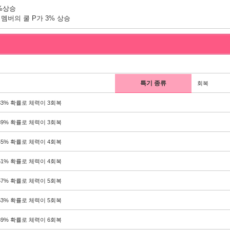
9%상승
s 멤버의 쿨 P가 3% 상승
특기 종류
회복
33% 확률로 체력이 3회복
39% 확률로 체력이 3회복
45% 확률로 체력이 4회복
51% 확률로 체력이 4회복
57% 확률로 체력이 5회복
63% 확률로 체력이 5회복
69% 확률로 체력이 6회복