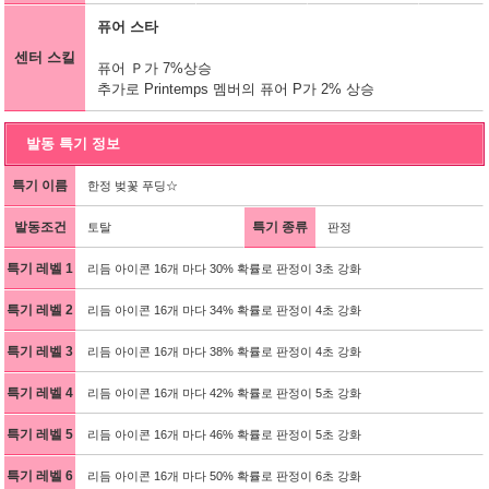
퓨어 스타
센터 스킬
퓨어 Ｐ가 7%상승
추가로 Printemps 멤버의 퓨어 P가 2% 상승
발동 특기 정보
특기 이름
한정 벚꽃 푸딩☆
발동조건
특기 종류
토탈
판정
특기 레벨 1
리듬 아이콘 16개 마다 30% 확률로 판정이 3초 강화
특기 레벨 2
리듬 아이콘 16개 마다 34% 확률로 판정이 4초 강화
특기 레벨 3
리듬 아이콘 16개 마다 38% 확률로 판정이 4초 강화
특기 레벨 4
리듬 아이콘 16개 마다 42% 확률로 판정이 5초 강화
특기 레벨 5
리듬 아이콘 16개 마다 46% 확률로 판정이 5초 강화
특기 레벨 6
리듬 아이콘 16개 마다 50% 확률로 판정이 6초 강화