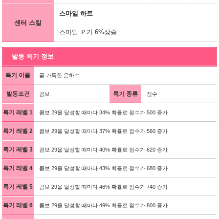
스마일 하트
센터 스킬
스마일 Ｐ가 6%상승
발동 특기 정보
특기 이름
꿈 가득한 은하수
발동조건
특기 종류
콤보
점수
특기 레벨 1
콤보 29을 달성할 때마다 34% 확률로 점수가 500 증가
특기 레벨 2
콤보 29을 달성할 때마다 37% 확률로 점수가 560 증가
특기 레벨 3
콤보 29을 달성할 때마다 40% 확률로 점수가 620 증가
특기 레벨 4
콤보 29을 달성할 때마다 43% 확률로 점수가 680 증가
특기 레벨 5
콤보 29을 달성할 때마다 46% 확률로 점수가 740 증가
특기 레벨 6
콤보 29을 달성할 때마다 49% 확률로 점수가 800 증가