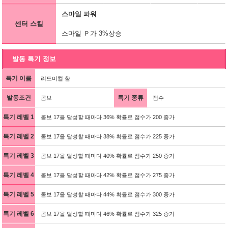
스마일 파워
센터 스킬
스마일 Ｐ가 3%상승
발동 특기 정보
특기 이름
리드미컬 챰
발동조건
특기 종류
콤보
점수
특기 레벨 1
콤보 17을 달성할 때마다 36% 확률로 점수가 200 증가
특기 레벨 2
콤보 17을 달성할 때마다 38% 확률로 점수가 225 증가
특기 레벨 3
콤보 17을 달성할 때마다 40% 확률로 점수가 250 증가
특기 레벨 4
콤보 17을 달성할 때마다 42% 확률로 점수가 275 증가
특기 레벨 5
콤보 17을 달성할 때마다 44% 확률로 점수가 300 증가
특기 레벨 6
콤보 17을 달성할 때마다 46% 확률로 점수가 325 증가