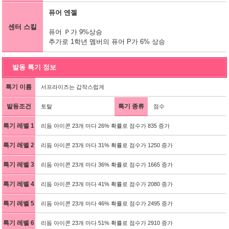
퓨어 엔젤
센터 스킬
퓨어 Ｐ가 9%상승
추가로 1학년 멤버의 퓨어 P가 6% 상승
발동 특기 정보
특기 이름
서프라이즈는 갑작스럽게
발동조건
특기 종류
토탈
점수
특기 레벨 1
리듬 아이콘 23개 마다 26% 확률로 점수가 835 증가
특기 레벨 2
리듬 아이콘 23개 마다 31% 확률로 점수가 1250 증가
특기 레벨 3
리듬 아이콘 23개 마다 36% 확률로 점수가 1665 증가
특기 레벨 4
리듬 아이콘 23개 마다 41% 확률로 점수가 2080 증가
특기 레벨 5
리듬 아이콘 23개 마다 46% 확률로 점수가 2495 증가
특기 레벨 6
리듬 아이콘 23개 마다 51% 확률로 점수가 2910 증가