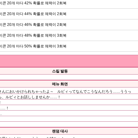
이콘 20개 마다 42% 확률로 체력이 2회복
이콘 20개 마다 44% 확률로 체력이 2회복
이콘 20개 마다 46% 확률로 체력이 2회복
이콘 20개 마다 48% 확률로 체력이 3회복
이콘 20개 마다 50% 확률로 체력이 3회복
스킬 발동
메뉴 화면
さんにおいかけられちゃったよ～ ルビィってなんでこうなんだろう……ううっ
ら、ルビィとお話ししませんか……！
！
……！
…
랜덤 대사