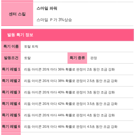
스마일 파워
센터 스킬
스마일 Ｐ가 3%상승
발동 특기 정보
특기 이름
토탈 트릭
발동조건
특기 종류
토탈
판정
특기 레벨 1
리듬 아이콘 20개 마다 36% 확률로 판정이 2초 동안 조금 강화
특기 레벨 2
리듬 아이콘 20개 마다 38% 확률로 판정이 2.5초 동안 조금 강화
특기 레벨 3
리듬 아이콘 20개 마다 40% 확률로 판정이 3초 동안 조금 강화
특기 레벨 4
리듬 아이콘 20개 마다 42% 확률로 판정이 3.5초 동안 조금 강화
특기 레벨 5
리듬 아이콘 20개 마다 44% 확률로 판정이 4초 동안 조금 강화
특기 레벨 6
리듬 아이콘 20개 마다 46% 확률로 판정이 4.5초 동안 조금 강화