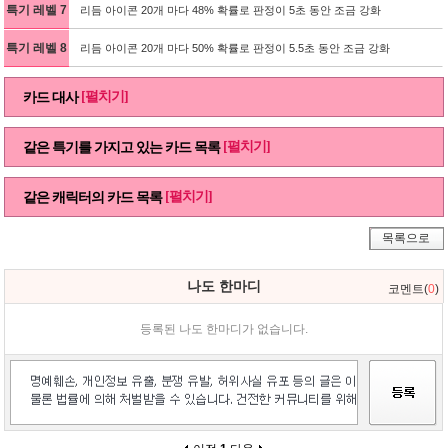
특기 레벨 7
리듬 아이콘 20개 마다 48% 확률로 판정이 5초 동안 조금 강화
특기 레벨 8
리듬 아이콘 20개 마다 50% 확률로 판정이 5.5초 동안 조금 강화
[펼치기]
카드 대사
[펼치기]
같은 특기를 가지고 있는 카드 목록
[펼치기]
같은 캐릭터의 카드 목록
목록으로
나도 한마디
코멘트(
0
)
등록된 나도 한마디가 없습니다.