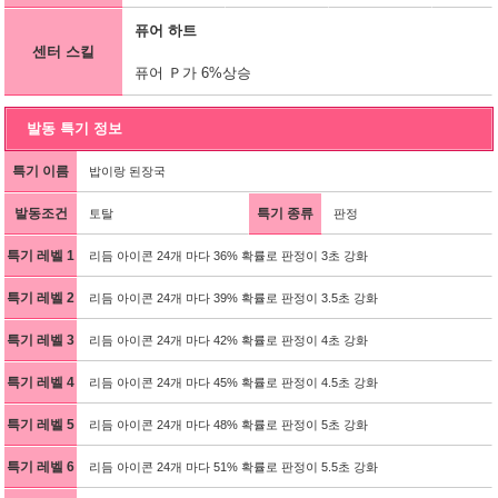
퓨어 하트
센터 스킬
퓨어 Ｐ가 6%상승
발동 특기 정보
특기 이름
밥이랑 된장국
발동조건
특기 종류
토탈
판정
특기 레벨 1
리듬 아이콘 24개 마다 36% 확률로 판정이 3초 강화
특기 레벨 2
리듬 아이콘 24개 마다 39% 확률로 판정이 3.5초 강화
특기 레벨 3
리듬 아이콘 24개 마다 42% 확률로 판정이 4초 강화
특기 레벨 4
리듬 아이콘 24개 마다 45% 확률로 판정이 4.5초 강화
특기 레벨 5
리듬 아이콘 24개 마다 48% 확률로 판정이 5초 강화
특기 레벨 6
리듬 아이콘 24개 마다 51% 확률로 판정이 5.5초 강화