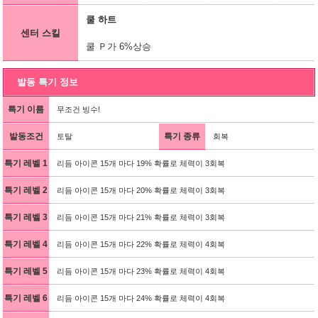
쿨 하트
센터 스킬
쿨 Ｐ가 6%상승
발동 특기 정보
특기 이름
무조건 빙수!
발동조건
특기 종류
토탈
회복
특기 레벨 1
리듬 아이콘 15개 마다 19% 확률로 체력이 3회복
특기 레벨 2
리듬 아이콘 15개 마다 20% 확률로 체력이 3회복
특기 레벨 3
리듬 아이콘 15개 마다 21% 확률로 체력이 3회복
특기 레벨 4
리듬 아이콘 15개 마다 22% 확률로 체력이 4회복
특기 레벨 5
리듬 아이콘 15개 마다 23% 확률로 체력이 4회복
특기 레벨 6
리듬 아이콘 15개 마다 24% 확률로 체력이 4회복