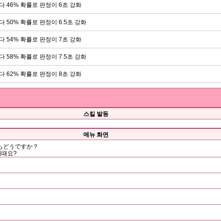
마다 46% 확률로 판정이 6초 강화
다 50% 확률로 판정이 6.5초 강화
마다 54% 확률로 판정이 7초 강화
다 58% 확률로 판정이 7.5초 강화
마다 62% 확률로 판정이 8초 강화
스킬 발동
메뉴 화면
もどうですか？
어때요?