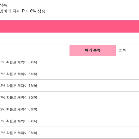
%상승
멤버의 퓨어 P가 6% 상승
특기 종류
회복
22% 확률로 체력이 6회복
27% 확률로 체력이 6회복
32% 확률로 체력이 7회복
37% 확률로 체력이 7회복
42% 확률로 체력이 8회복
47% 확률로 체력이 8회복
52% 확률로 체력이 9회복