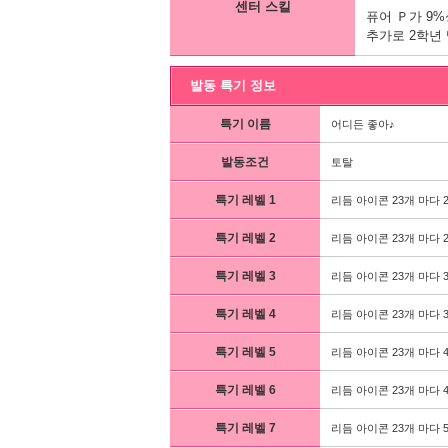
센터 스킬
퓨어 Ｐ가 9
추가로 2학년 
발동 특기 정보
특기 이름
어디든 좋아♪
발동조건
토탈
특기 레벨 1
리듬 아이콘 23개 마다 
특기 레벨 2
리듬 아이콘 23개 마다 
특기 레벨 3
리듬 아이콘 23개 마다 
특기 레벨 4
리듬 아이콘 23개 마다 
특기 레벨 5
리듬 아이콘 23개 마다 
특기 레벨 6
리듬 아이콘 23개 마다 
특기 레벨 7
리듬 아이콘 23개 마다 