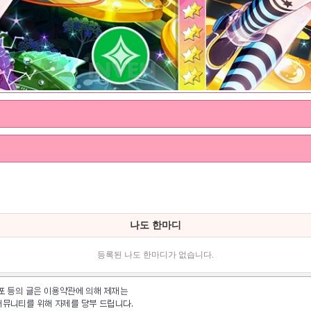
나도 한마디
등록된 나도 한마디가 없습니다.