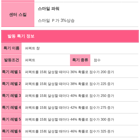
스마일 파워
센터 스킬
스마일 Ｐ가 3%상승
발동 특기 정보
특기 이름
퍼펙트 챰
발동조건
특기 종류
퍼펙트
점수
특기 레벨 1
퍼펙트를 15회 달성할 때마다 36% 확률로 점수가 200 증가
특기 레벨 2
퍼펙트를 15회 달성할 때마다 38% 확률로 점수가 225 증가
특기 레벨 3
퍼펙트를 15회 달성할 때마다 40% 확률로 점수가 250 증가
특기 레벨 4
퍼펙트를 15회 달성할 때마다 42% 확률로 점수가 275 증가
특기 레벨 5
퍼펙트를 15회 달성할 때마다 44% 확률로 점수가 300 증가
특기 레벨 6
퍼펙트를 15회 달성할 때마다 46% 확률로 점수가 325 증가