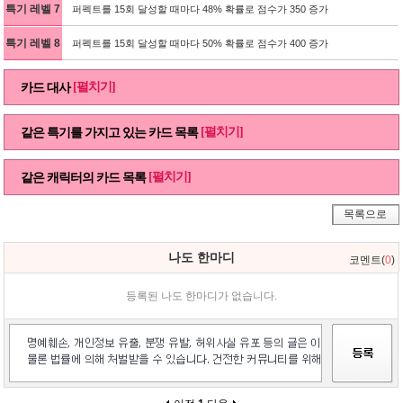
특기 레벨 7
퍼펙트를 15회 달성할 때마다 48% 확률로 점수가 350 증가
특기 레벨 8
퍼펙트를 15회 달성할 때마다 50% 확률로 점수가 400 증가
[펼치기]
카드 대사
[펼치기]
같은 특기를 가지고 있는 카드 목록
[펼치기]
같은 캐릭터의 카드 목록
목록으로
나도 한마디
코멘트(
0
)
등록된 나도 한마디가 없습니다.