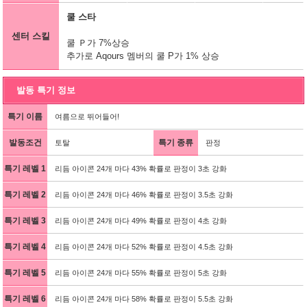
쿨 스타
센터 스킬
쿨 Ｐ가 7%상승
추가로 Aqours 멤버의 쿨 P가 1% 상승
발동 특기 정보
특기 이름
여름으로 뛰어들어!
발동조건
특기 종류
토탈
판정
특기 레벨 1
리듬 아이콘 24개 마다 43% 확률로 판정이 3초 강화
특기 레벨 2
리듬 아이콘 24개 마다 46% 확률로 판정이 3.5초 강화
특기 레벨 3
리듬 아이콘 24개 마다 49% 확률로 판정이 4초 강화
특기 레벨 4
리듬 아이콘 24개 마다 52% 확률로 판정이 4.5초 강화
특기 레벨 5
리듬 아이콘 24개 마다 55% 확률로 판정이 5초 강화
특기 레벨 6
리듬 아이콘 24개 마다 58% 확률로 판정이 5.5초 강화