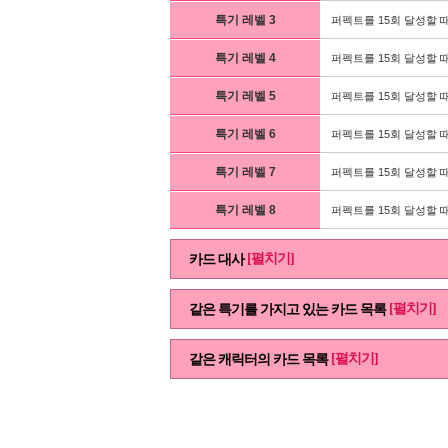
특기 레벨 3
퍼펙트를 15회 달성할 때
특기 레벨 4
퍼펙트를 15회 달성할 때
특기 레벨 5
퍼펙트를 15회 달성할 때
특기 레벨 6
퍼펙트를 15회 달성할 때
특기 레벨 7
퍼펙트를 15회 달성할 때
특기 레벨 8
퍼펙트를 15회 달성할 때
[펼치기]
카드 대사
[펼치기]
같은 특기를 가지고 있는 카드 목록
[펼치기]
같은 캐릭터의 카드 목록