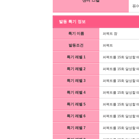
센터 스킬
퓨어
발동 특기 정보
특기 이름
퍼펙트 챰
발동조건
퍼펙트
특기 레벨 1
퍼펙트를 15회 달성할 때
특기 레벨 2
퍼펙트를 15회 달성할 때
특기 레벨 3
퍼펙트를 15회 달성할 때
특기 레벨 4
퍼펙트를 15회 달성할 때
특기 레벨 5
퍼펙트를 15회 달성할 때
특기 레벨 6
퍼펙트를 15회 달성할 때
특기 레벨 7
퍼펙트를 15회 달성할 때