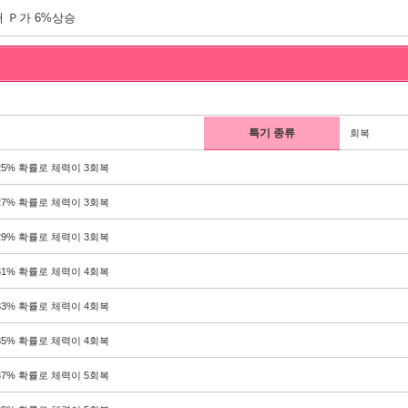
 Ｐ가 6%상승
특기 종류
회복
25% 확률로 체력이 3회복
27% 확률로 체력이 3회복
29% 확률로 체력이 3회복
31% 확률로 체력이 4회복
33% 확률로 체력이 4회복
35% 확률로 체력이 4회복
37% 확률로 체력이 5회복