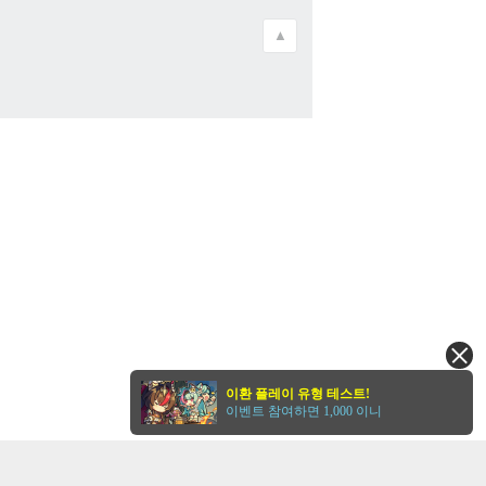
▲
이환 플레이 유형 테스트!
이벤트 참여하면 1,000 이니