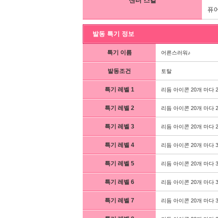
센터 스킬
퓨어
발동 특기 정보
특기 이름
어른스러워♪
발동조건
토탈
특기 레벨 1
리듬 아이콘 20개 마다 
특기 레벨 2
리듬 아이콘 20개 마다 
특기 레벨 3
리듬 아이콘 20개 마다 
특기 레벨 4
리듬 아이콘 20개 마다 
특기 레벨 5
리듬 아이콘 20개 마다 
특기 레벨 6
리듬 아이콘 20개 마다 
특기 레벨 7
리듬 아이콘 20개 마다 