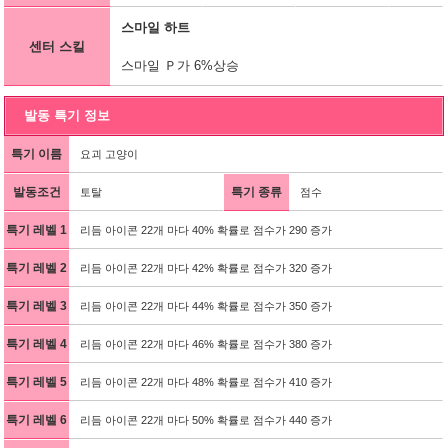
스마일 하트
센터 스킬
스마일 Ｐ가 6%상승
발동 특기 정보
특기 이름
요괴 고양이
발동조건
특기 종류
토탈
점수
특기 레벨 1
리듬 아이콘 22개 마다 40% 확률로 점수가 290 증가
특기 레벨 2
리듬 아이콘 22개 마다 42% 확률로 점수가 320 증가
특기 레벨 3
리듬 아이콘 22개 마다 44% 확률로 점수가 350 증가
특기 레벨 4
리듬 아이콘 22개 마다 46% 확률로 점수가 380 증가
특기 레벨 5
리듬 아이콘 22개 마다 48% 확률로 점수가 410 증가
특기 레벨 6
리듬 아이콘 22개 마다 50% 확률로 점수가 440 증가