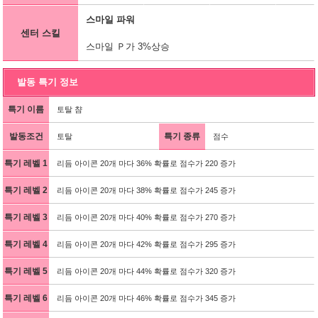
스마일 파워
센터 스킬
스마일 Ｐ가 3%상승
발동 특기 정보
특기 이름
토탈 챰
발동조건
특기 종류
토탈
점수
특기 레벨 1
리듬 아이콘 20개 마다 36% 확률로 점수가 220 증가
특기 레벨 2
리듬 아이콘 20개 마다 38% 확률로 점수가 245 증가
특기 레벨 3
리듬 아이콘 20개 마다 40% 확률로 점수가 270 증가
특기 레벨 4
리듬 아이콘 20개 마다 42% 확률로 점수가 295 증가
특기 레벨 5
리듬 아이콘 20개 마다 44% 확률로 점수가 320 증가
특기 레벨 6
리듬 아이콘 20개 마다 46% 확률로 점수가 345 증가