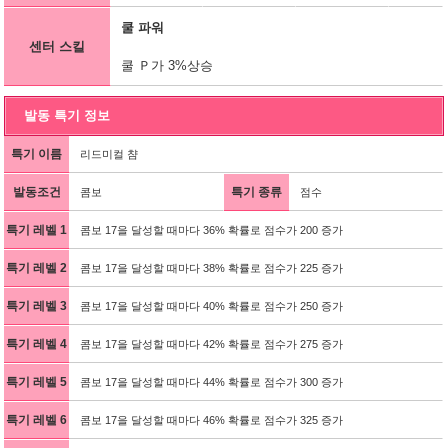
쿨 파워
센터 스킬
쿨 Ｐ가 3%상승
발동 특기 정보
특기 이름
리드미컬 챰
발동조건
특기 종류
콤보
점수
특기 레벨 1
콤보 17을 달성할 때마다 36% 확률로 점수가 200 증가
특기 레벨 2
콤보 17을 달성할 때마다 38% 확률로 점수가 225 증가
특기 레벨 3
콤보 17을 달성할 때마다 40% 확률로 점수가 250 증가
특기 레벨 4
콤보 17을 달성할 때마다 42% 확률로 점수가 275 증가
특기 레벨 5
콤보 17을 달성할 때마다 44% 확률로 점수가 300 증가
특기 레벨 6
콤보 17을 달성할 때마다 46% 확률로 점수가 325 증가