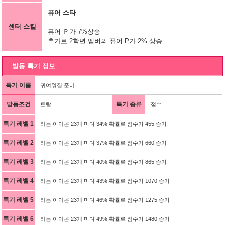
퓨어 스타
센터 스킬
퓨어 Ｐ가 7%상승
추가로 2학년 멤버의 퓨어 P가 2% 상승
발동 특기 정보
특기 이름
귀여워질 준비
발동조건
특기 종류
토탈
점수
특기 레벨 1
리듬 아이콘 23개 마다 34% 확률로 점수가 455 증가
특기 레벨 2
리듬 아이콘 23개 마다 37% 확률로 점수가 660 증가
특기 레벨 3
리듬 아이콘 23개 마다 40% 확률로 점수가 865 증가
특기 레벨 4
리듬 아이콘 23개 마다 43% 확률로 점수가 1070 증가
특기 레벨 5
리듬 아이콘 23개 마다 46% 확률로 점수가 1275 증가
특기 레벨 6
리듬 아이콘 23개 마다 49% 확률로 점수가 1480 증가