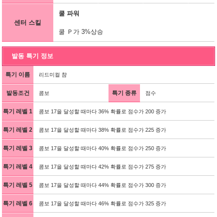
쿨 파워
센터 스킬
쿨 Ｐ가 3%상승
발동 특기 정보
특기 이름
리드미컬 챰
발동조건
특기 종류
콤보
점수
특기 레벨 1
콤보 17을 달성할 때마다 36% 확률로 점수가 200 증가
특기 레벨 2
콤보 17을 달성할 때마다 38% 확률로 점수가 225 증가
특기 레벨 3
콤보 17을 달성할 때마다 40% 확률로 점수가 250 증가
특기 레벨 4
콤보 17을 달성할 때마다 42% 확률로 점수가 275 증가
특기 레벨 5
콤보 17을 달성할 때마다 44% 확률로 점수가 300 증가
특기 레벨 6
콤보 17을 달성할 때마다 46% 확률로 점수가 325 증가