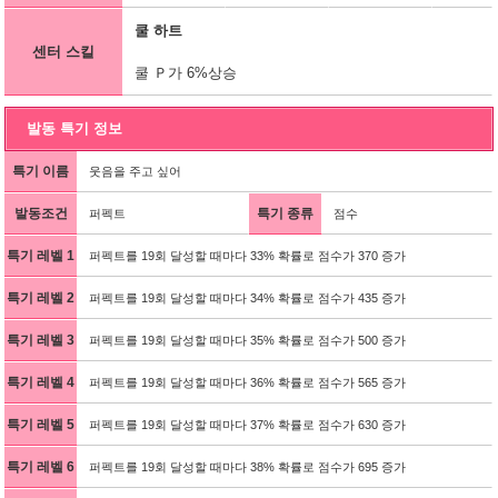
쿨 하트
센터 스킬
쿨 Ｐ가 6%상승
발동 특기 정보
특기 이름
웃음을 주고 싶어
발동조건
특기 종류
퍼펙트
점수
특기 레벨 1
퍼펙트를 19회 달성할 때마다 33% 확률로 점수가 370 증가
특기 레벨 2
퍼펙트를 19회 달성할 때마다 34% 확률로 점수가 435 증가
특기 레벨 3
퍼펙트를 19회 달성할 때마다 35% 확률로 점수가 500 증가
특기 레벨 4
퍼펙트를 19회 달성할 때마다 36% 확률로 점수가 565 증가
특기 레벨 5
퍼펙트를 19회 달성할 때마다 37% 확률로 점수가 630 증가
특기 레벨 6
퍼펙트를 19회 달성할 때마다 38% 확률로 점수가 695 증가