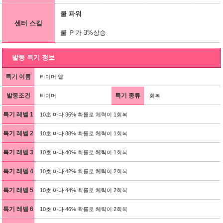
쿨 파워
센터 스킬
쿨 Ｐ가 3%상승
발동 특기 정보
특기 이름
타이머 엘
발동조건
특기 종류
타이머
회복
특기 레벨 1
10초 마다 36% 확률로 체력이 1회복
특기 레벨 2
10초 마다 38% 확률로 체력이 1회복
특기 레벨 3
10초 마다 40% 확률로 체력이 1회복
특기 레벨 4
10초 마다 42% 확률로 체력이 2회복
특기 레벨 5
10초 마다 44% 확률로 체력이 2회복
특기 레벨 6
10초 마다 46% 확률로 체력이 2회복