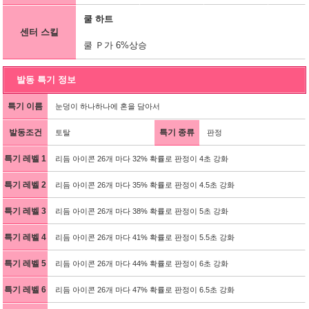
쿨 하트
센터 스킬
쿨 Ｐ가 6%상승
발동 특기 정보
특기 이름
눈덩이 하나하나에 혼을 담아서
발동조건
특기 종류
토탈
판정
특기 레벨 1
리듬 아이콘 26개 마다 32% 확률로 판정이 4초 강화
특기 레벨 2
리듬 아이콘 26개 마다 35% 확률로 판정이 4.5초 강화
특기 레벨 3
리듬 아이콘 26개 마다 38% 확률로 판정이 5초 강화
특기 레벨 4
리듬 아이콘 26개 마다 41% 확률로 판정이 5.5초 강화
특기 레벨 5
리듬 아이콘 26개 마다 44% 확률로 판정이 6초 강화
특기 레벨 6
리듬 아이콘 26개 마다 47% 확률로 판정이 6.5초 강화