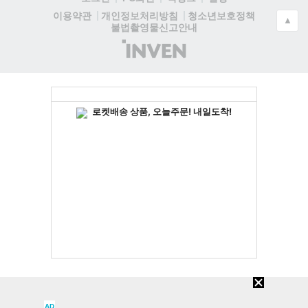
청소년보호정책
이용약관
개인정보처리방침
▲
불법촬영물신고안내
(주)
인
벤
AD