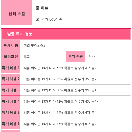
쿨 하트
센터 스킬
쿨 Ｐ가 6%상승
발동 특기 정보
특기 이름
한겹 벗어봐요♪
발동조건
특기 종류
토탈
점수
특기 레벨 1
리듬 아이콘 19개 마다 32% 확률로 점수가 315 증가
특기 레벨 2
리듬 아이콘 19개 마다 35% 확률로 점수가 355 증가
특기 레벨 3
리듬 아이콘 19개 마다 38% 확률로 점수가 395 증가
특기 레벨 4
리듬 아이콘 19개 마다 41% 확률로 점수가 435 증가
특기 레벨 5
리듬 아이콘 19개 마다 44% 확률로 점수가 475 증가
특기 레벨 6
리듬 아이콘 19개 마다 47% 확률로 점수가 515 증가