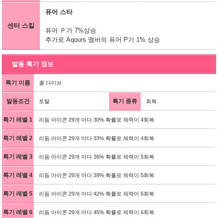
퓨어 스타
센터 스킬
퓨어 Ｐ가 7%상승
추가로 Aqours 멤버의 퓨어 P가 1% 상승
발동 특기 정보
특기 이름
쿨 다이브
발동조건
특기 종류
토탈
회복
특기 레벨 1
리듬 아이콘 29개 마다 30% 확률로 체력이 4회복
특기 레벨 2
리듬 아이콘 29개 마다 33% 확률로 체력이 4회복
특기 레벨 3
리듬 아이콘 29개 마다 36% 확률로 체력이 5회복
특기 레벨 4
리듬 아이콘 29개 마다 39% 확률로 체력이 5회복
특기 레벨 5
리듬 아이콘 29개 마다 42% 확률로 체력이 6회복
특기 레벨 6
리듬 아이콘 29개 마다 45% 확률로 체력이 6회복