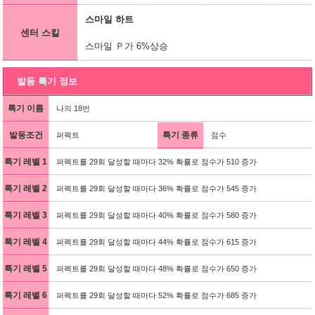
스마일 하트
센터 스킬
스마일 Ｐ가 6%상승
발동 특기 정보
특기 이름
나의 18번
발동조건
특기 종류
퍼펙트
점수
특기 레벨 1
퍼펙트를 29회 달성할 때마다 32% 확률로 점수가 510 증가
특기 레벨 2
퍼펙트를 29회 달성할 때마다 36% 확률로 점수가 545 증가
특기 레벨 3
퍼펙트를 29회 달성할 때마다 40% 확률로 점수가 580 증가
특기 레벨 4
퍼펙트를 29회 달성할 때마다 44% 확률로 점수가 615 증가
특기 레벨 5
퍼펙트를 29회 달성할 때마다 48% 확률로 점수가 650 증가
특기 레벨 6
퍼펙트를 29회 달성할 때마다 52% 확률로 점수가 685 증가