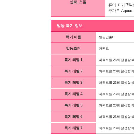
센터 스킬
퓨어 Ｐ가 7%
추가로 Aqour
발동 특기 정보
특기 이름
일필입혼!
발동조건
퍼펙트
특기 레벨 1
퍼펙트를 23회 달성할 때
특기 레벨 2
퍼펙트를 23회 달성할 때
특기 레벨 3
퍼펙트를 23회 달성할 때
특기 레벨 4
퍼펙트를 23회 달성할 때
특기 레벨 5
퍼펙트를 23회 달성할 때
특기 레벨 6
퍼펙트를 23회 달성할 때
특기 레벨 7
퍼펙트를 23회 달성할 때