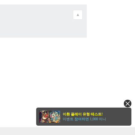
▲
이환 플레이 유형 테스트!
이벤트 참여하면 1,000 이니