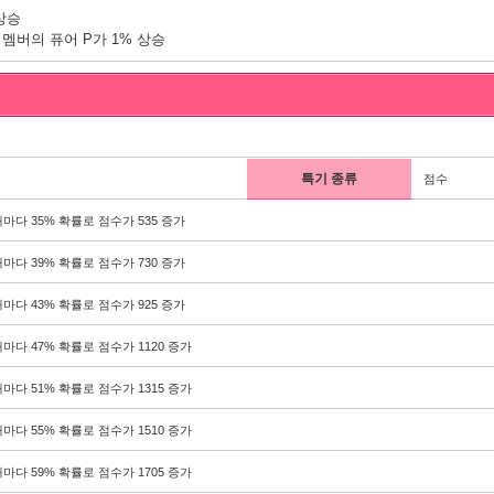
상승
s 멤버의 퓨어 P가 1% 상승
특기 종류
점수
마다 35% 확률로 점수가 535 증가
마다 39% 확률로 점수가 730 증가
마다 43% 확률로 점수가 925 증가
마다 47% 확률로 점수가 1120 증가
마다 51% 확률로 점수가 1315 증가
마다 55% 확률로 점수가 1510 증가
마다 59% 확률로 점수가 1705 증가