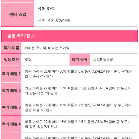
퓨어 하트
센터 스킬
퓨어 Ｐ가 6%상승
발동 특기 정보
특기 이름
헤매는 젓가락, 바라는 젓가락
발동조건
특기 종류
토탈
속성P 싱크로
리듬 아이콘 22개 마다 30% 확률로 3초 동안 AZALEA 멤버 중 누군가와
특기 레벨 1
같은 속성P가 된다
리듬 아이콘 22개 마다 35% 확률로 3.5초 동안 AZALEA 멤버 중 누군가
특기 레벨 2
와 같은 속성P가 된다
리듬 아이콘 22개 마다 40% 확률로 4초 동안 AZALEA 멤버 중 누군가와
특기 레벨 3
같은 속성P가 된다
리듬 아이콘 22개 마다 45% 확률로 4.5초 동안 AZALEA 멤버 중 누군가
특기 레벨 4
와 같은 속성P가 된다
리듬 아이콘 22개 마다 50% 확률로 5초 동안 AZALEA 멤버 중 누군가와