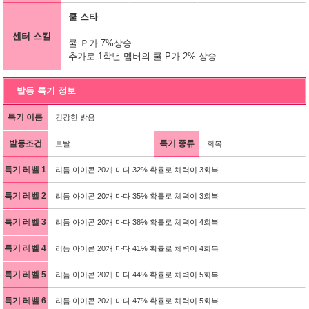
쿨 스타
센터 스킬
쿨 Ｐ가 7%상승
추가로 1학년 멤버의 쿨 P가 2% 상승
발동 특기 정보
특기 이름
건강한 밝음
발동조건
특기 종류
토탈
회복
특기 레벨 1
리듬 아이콘 20개 마다 32% 확률로 체력이 3회복
특기 레벨 2
리듬 아이콘 20개 마다 35% 확률로 체력이 3회복
특기 레벨 3
리듬 아이콘 20개 마다 38% 확률로 체력이 4회복
특기 레벨 4
리듬 아이콘 20개 마다 41% 확률로 체력이 4회복
특기 레벨 5
리듬 아이콘 20개 마다 44% 확률로 체력이 5회복
특기 레벨 6
리듬 아이콘 20개 마다 47% 확률로 체력이 5회복