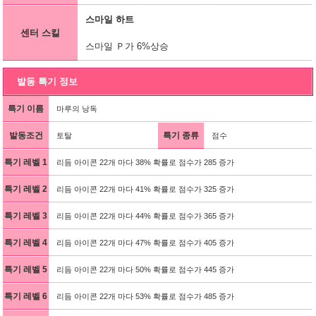
스마일 하트
센터 스킬
스마일 Ｐ가 6%상승
발동 특기 정보
특기 이름
마루의 낭독
발동조건
특기 종류
토탈
점수
특기 레벨 1
리듬 아이콘 22개 마다 38% 확률로 점수가 285 증가
특기 레벨 2
리듬 아이콘 22개 마다 41% 확률로 점수가 325 증가
특기 레벨 3
리듬 아이콘 22개 마다 44% 확률로 점수가 365 증가
특기 레벨 4
리듬 아이콘 22개 마다 47% 확률로 점수가 405 증가
특기 레벨 5
리듬 아이콘 22개 마다 50% 확률로 점수가 445 증가
특기 레벨 6
리듬 아이콘 22개 마다 53% 확률로 점수가 485 증가