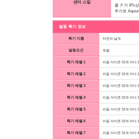
센터 스킬
쿨 Ｐ가 9%
추가로 Aqou
발동 특기 정보
특기 이름
타천의 날개
발동조건
토탈
특기 레벨 1
리듬 아이콘 32개 마다 
특기 레벨 2
리듬 아이콘 32개 마다 
특기 레벨 3
리듬 아이콘 32개 마다 
특기 레벨 4
리듬 아이콘 32개 마다 
특기 레벨 5
리듬 아이콘 32개 마다 
특기 레벨 6
리듬 아이콘 32개 마다 
특기 레벨 7
리듬 아이콘 32개 마다 