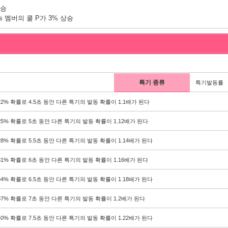
상승
rs 멤버의 쿨 P가 3% 상승
특기 종류
특기발동률
22% 확률로 4.5초 동안 다른 특기의 발동 확률이 1.1배가 된다
25% 확률로 5초 동안 다른 특기의 발동 확률이 1.12배가 된다
28% 확률로 5.5초 동안 다른 특기의 발동 확률이 1.14배가 된다
31% 확률로 6초 동안 다른 특기의 발동 확률이 1.16배가 된다
34% 확률로 6.5초 동안 다른 특기의 발동 확률이 1.18배가 된다
37% 확률로 7초 동안 다른 특기의 발동 확률이 1.2배가 된다
40% 확률로 7.5초 동안 다른 특기의 발동 확률이 1.22배가 된다