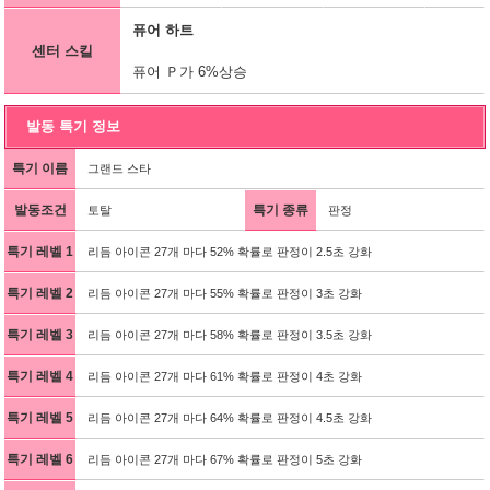
퓨어 하트
센터 스킬
퓨어 Ｐ가 6%상승
발동 특기 정보
특기 이름
그랜드 스타
발동조건
특기 종류
토탈
판정
특기 레벨 1
리듬 아이콘 27개 마다 52% 확률로 판정이 2.5초 강화
특기 레벨 2
리듬 아이콘 27개 마다 55% 확률로 판정이 3초 강화
특기 레벨 3
리듬 아이콘 27개 마다 58% 확률로 판정이 3.5초 강화
특기 레벨 4
리듬 아이콘 27개 마다 61% 확률로 판정이 4초 강화
특기 레벨 5
리듬 아이콘 27개 마다 64% 확률로 판정이 4.5초 강화
특기 레벨 6
리듬 아이콘 27개 마다 67% 확률로 판정이 5초 강화